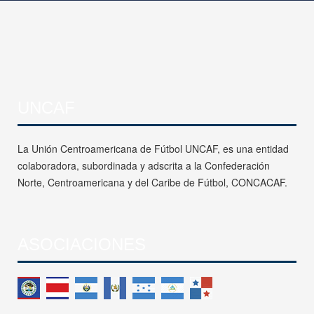
UNCAF
La Unión Centroamericana de Fútbol UNCAF, es una entidad
colaboradora, subordinada y adscrita a la Confederación
Norte, Centroamericana y del Caribe de Fútbol, CONCACAF.
ASOCIACIONES