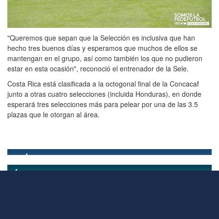
"Queremos que sepan que la Selección es inclusiva que han
hecho tres buenos días y esperamos que muchos de ellos se
mantengan en el grupo, así como también los que no pudieron
estar en esta ocasión", reconoció el entrenador de la Sele.
Costa Rica está clasificada a la octogonal final de la Concacaf
junto a otras cuatro selecciones (incluida Honduras), en donde
esperará tres selecciones más para pelear por una de las 3.5
plazas que le otorgan al área.