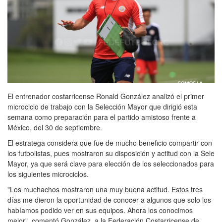
El entrenador costarricense Ronald González analizó el primer
microciclo de trabajo con la Selección Mayor que dirigió esta
semana como preparación para el partido amistoso frente a
México, del 30 de septiembre.
El estratega considera que fue de mucho beneficio compartir con
los futbolistas, pues mostraron su disposición y actitud con la Sele
Mayor, ya que será clave para elección de los seleccionados para
los siguientes microciclos.
"Los muchachos mostraron una muy buena actitud. Estos tres
días me dieron la oportunidad de conocer a algunos que solo los
habíamos podido ver en sus equipos. Ahora los conocimos
mejor", comentó González, a la Federación Costarricense de