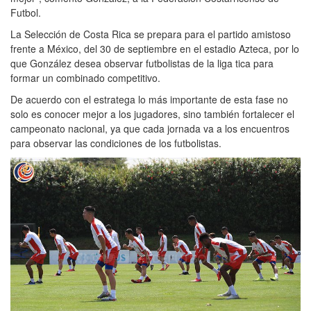
Futbol.
La Selección de Costa Rica se prepara para el partido amistoso
frente a México, del 30 de septiembre en el estadio Azteca, por lo
que González desea observar futbolistas de la liga tica para
formar un combinado competitivo.
De acuerdo con el estratega lo más importante de esta fase no
solo es conocer mejor a los jugadores, sino también fortalecer el
campeonato nacional, ya que cada jornada va a los encuentros
para observar las condiciones de los futbolistas.