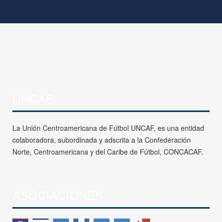
UNCAF
La Unión Centroamericana de Fútbol UNCAF, es una entidad
colaboradora, subordinada y adscrita a la Confederación
Norte, Centroamericana y del Caribe de Fútbol, CONCACAF.
ASOCIACIONES