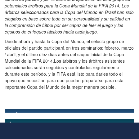
potenciales árbitros para la Copa Mundial de la FIFA 2014. Los
árbitros seleccionados para la Copa del Mundo en Brasil han sido
elegidos en base sobre todo en su personalidad y su calidad en
la comprensión de fútbol por ser capaz de leer el juego y los
equipos de enfoques tácticos hacia cada juego.
Desde ahora y hasta la Copa del Mundo, el selecto grupo de
oficiales del partido participará en tres seminarios: febrero, marzo
/ abril, y el último diez días antes del saque inicial de la Copa
Mundial de la FIFA 2014.Los árbitros y los árbitros asistentes
seleccionados serán seguidos y controlados regularmente
durante este período, y la FIFA está listo para darles todo el
apoyo que necesitan para que puedan prepararse para esta
importante Copa del Mundo de la mejor manera posible.