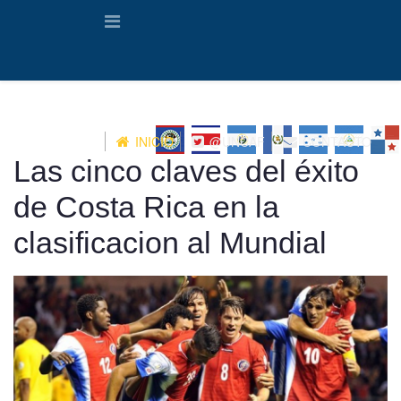
INICIO
@UNCAF
CONTACTO
Las cinco claves del éxito
de Costa Rica en la
clasificacion al Mundial