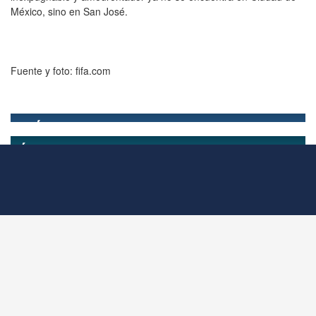
México, sino en San José.
Fuente y foto: fifa.com