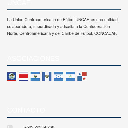
UNCAF
La Unión Centroamericana de Fútbol UNCAF, es una entidad
colaboradora, subordinada y adscrita a la Confederación
Norte, Centroamericana y del Caribe de Fútbol, CONCACAF.
ASOCIACIONES
CONTACTO
+502 2233-0260