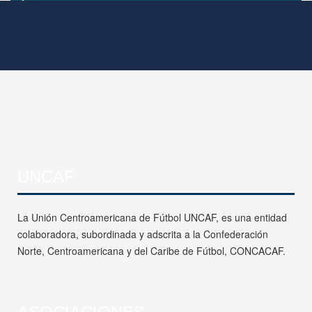
UNCAF
La Unión Centroamericana de Fútbol UNCAF, es una entidad
colaboradora, subordinada y adscrita a la Confederación
Norte, Centroamericana y del Caribe de Fútbol, CONCACAF.