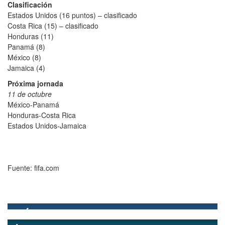
Clasificación
Estados Unidos (16 puntos) – clasificado
Costa Rica (15) – clasificado
Honduras (11)
Panamá (8)
México (8)
Jamaica (4)
Próxima jornada
11 de octubre
México-Panamá
Honduras-Costa Rica
Estados Unidos-Jamaica
Fuente: fifa.com