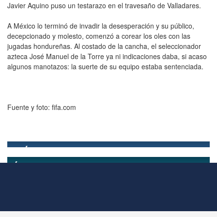
Javier Aquino puso un testarazo en el travesaño de Valladares.
A México lo terminó de invadir la desesperación y su público,
decepcionado y molesto, comenzó a corear los oles con las
jugadas hondureñas. Al costado de la cancha, el seleccionador
azteca José Manuel de la Torre ya ni indicaciones daba, si acaso
algunos manotazos: la suerte de su equipo estaba sentenciada.
Fuente y foto: fifa.com