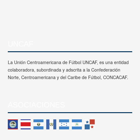
UNCAF
La Unión Centroamericana de Fútbol UNCAF, es una entidad
colaboradora, subordinada y adscrita a la Confederación
Norte, Centroamericana y del Caribe de Fútbol, CONCACAF.
ASOCIACIONES