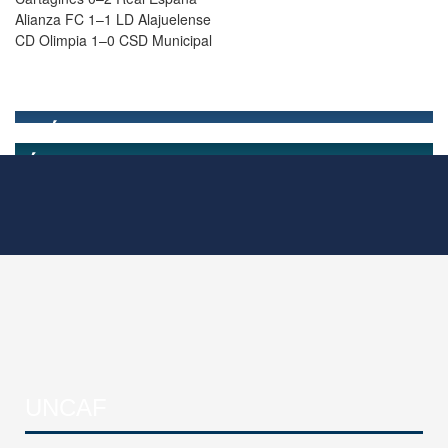
Alianza FC 1–1 LD Alajuelense
CD Olimpia 1–0 CSD Municipal
UNCAF