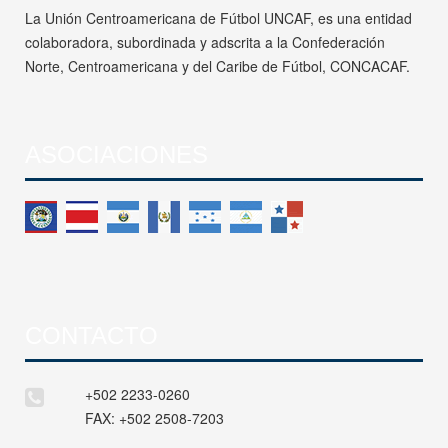
La Unión Centroamericana de Fútbol UNCAF, es una entidad
colaboradora, subordinada y adscrita a la Confederación
Norte, Centroamericana y del Caribe de Fútbol, CONCACAF.
ASOCIACIONES
CONTACTO
+502 2233-0260
FAX:
+502 2508-7203