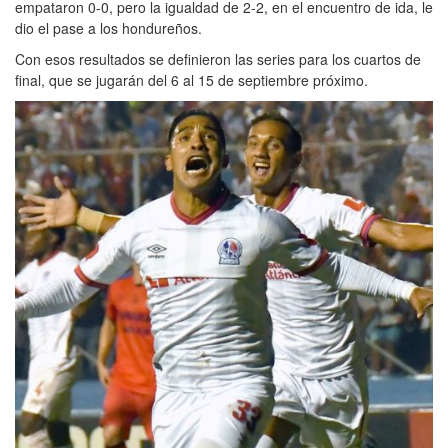
empataron 0-0, pero la igualdad de 2-2, en el encuentro de ida, le
dio el pase a los hondureños.
Con esos resultados se definieron las series para los cuartos de
final, que se jugarán del 6 al 15 de septiembre próximo.