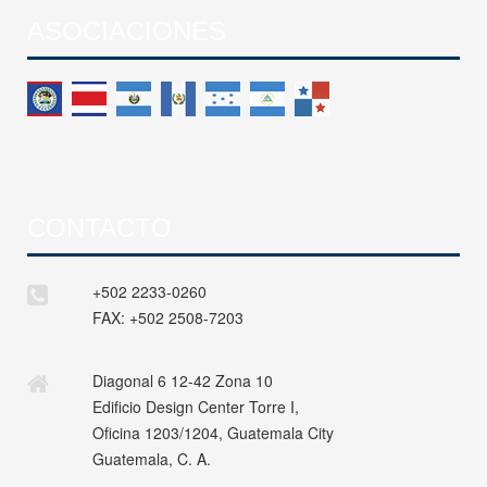
ASOCIACIONES
CONTACTO
+502 2233-0260
FAX:
+502 2508-7203
Diagonal 6 12-42 Zona 10
Edificio Design Center Torre I,
Oficina 1203/1204, Guatemala City
Guatemala, C. A.