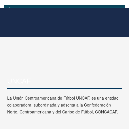
UNCAF
La Unión Centroamericana de Fútbol UNCAF, es una entidad
colaboradora, subordinada y adscrita a la Confederación
Norte, Centroamericana y del Caribe de Fútbol, CONCACAF.