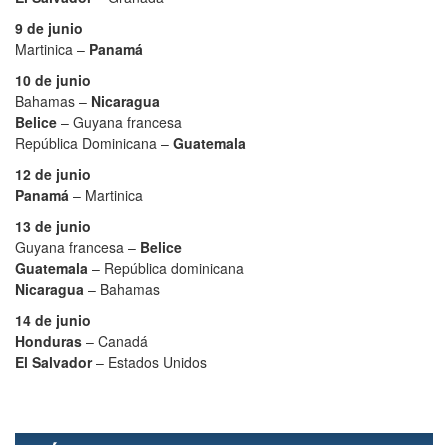
9 de junio
Martinica –
Panamá
10 de junio
Bahamas –
Nicaragua
Belice
– Guyana francesa
República Dominicana –
Guatemala
12 de junio
Panamá
– Martinica
13 de junio
Guyana francesa –
Belice
Guatemala
– República dominicana
Nicaragua
– Bahamas
14 de junio
Honduras
– Canadá
El Salvador
– Estados Unidos