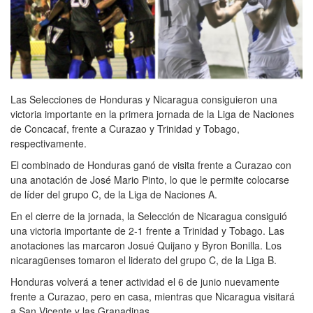
Las Selecciones de Honduras y Nicaragua consiguieron una
victoria importante en la primera jornada de la Liga de Naciones
de Concacaf, frente a Curazao y Trinidad y Tobago,
respectivamente.
El combinado de Honduras ganó de visita frente a Curazao con
una anotación de José Mario Pinto, lo que le permite colocarse
de líder del grupo C, de la Liga de Naciones A.
En el cierre de la jornada, la Selección de Nicaragua consiguió
una victoria importante de 2-1 frente a Trinidad y Tobago. Las
anotaciones las marcaron Josué Quijano y Byron Bonilla. Los
nicaragüenses tomaron el liderato del grupo C, de la Liga B.
Honduras volverá a tener actividad el 6 de junio nuevamente
frente a Curazao, pero en casa, mientras que Nicaragua visitará
a San Vicente y las Granadinas.