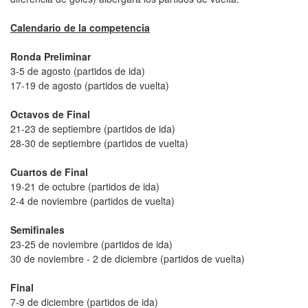
Calendario de la competencia
Ronda Preliminar
3-5 de agosto (partidos de ida)
17-19 de agosto (partidos de vuelta)
Octavos de Final
21-23 de septiembre (partidos de ida)
28-30 de septiembre (partidos de vuelta)
Cuartos de Final
19-21 de octubre (partidos de ida)
2-4 de noviembre (partidos de vuelta)
Semifinales
23-25 de noviembre (partidos de ida)
30 de noviembre - 2 de diciembre (partidos de vuelta)
Final
7-9 de diciembre (partidos de ida)