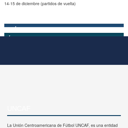
14-15 de diciembre (partidos de vuelta)
UNCAF
La Unión Centroamericana de Fútbol UNCAF, es una entidad