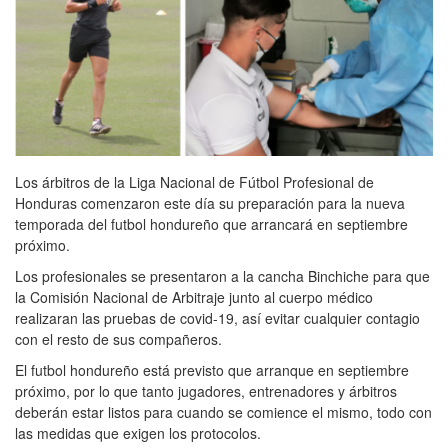
Los árbitros de la Liga Nacional de Fútbol Profesional de
Honduras comenzaron este día su preparación para la nueva
temporada del futbol hondureño que arrancará en septiembre
próximo.
Los profesionales se presentaron a la cancha Binchiche para que
la Comisión Nacional de Arbitraje junto al cuerpo médico
realizaran las pruebas de covid-19, así evitar cualquier contagio
con el resto de sus compañeros.
El futbol hondureño está previsto que arranque en septiembre
próximo, por lo que tanto jugadores, entrenadores y árbitros
deberán estar listos para cuando se comience el mismo, todo con
las medidas que exigen los protocolos.