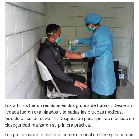
Los árbitros fueron reunidos en dos grupos de trabajo. Desde su
llegada fueron examinados y tomadas las pruebas médicas,
incluido el test de covid-19. Después de pasar por las medidas de
bioseguridad realizaron su primera práctica.
Los profesionales recibieron todo el material de bioseguridad que