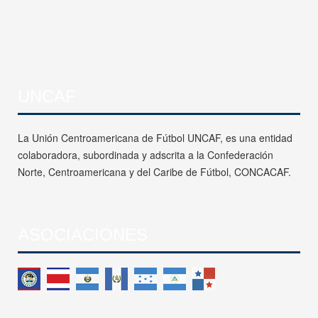
UNCAF
La Unión Centroamericana de Fútbol UNCAF, es una entidad
colaboradora, subordinada y adscrita a la Confederación
Norte, Centroamericana y del Caribe de Fútbol, CONCACAF.
ASOCIACIONES