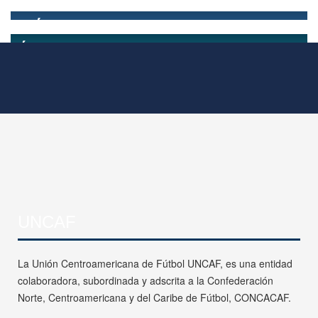
UNCAF
La Unión Centroamericana de Fútbol UNCAF, es una entidad
colaboradora, subordinada y adscrita a la Confederación
Norte, Centroamericana y del Caribe de Fútbol, CONCACAF.