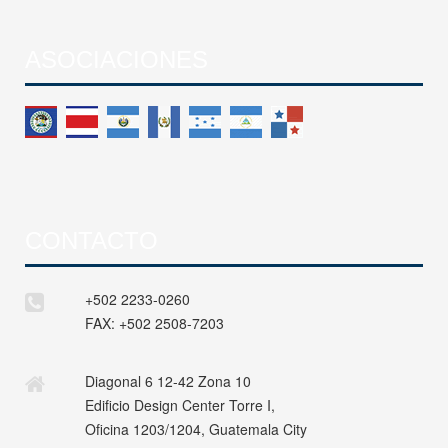
ASOCIACIONES
CONTACTO
+502 2233-0260
FAX:
+502 2508-7203
Diagonal 6 12-42 Zona 10
Edificio Design Center Torre I,
Oficina 1203/1204, Guatemala City