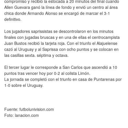
compromiso y recibió la estocada a 20 minutos del final cuando
Allen Guevara ganó la línea de fondo y envió un centro al área
chica donde Armando Alonso se encargó de marcar el 3-1
definitivo.
Los jugadores saprissistas se descontrolaron en los minutos
finales con jugadas bruscas y en una de ellas el centrocampista
Juan Bustos recibió la tarjeta roja. Con el triunfo el Alajuelense
cazó al Uruguay y al Saprissa con ocho puntos y se colocan en
las casillas sexta. séptima y octava.
El tercer lugar le corresponde a San Carlos que ascendió a 10
puntos tras vencer hoy por 0-2 al colista Limón.
La jornada se completó con el triunfo en casa de Puntarenas por
1-0 sobre el Uruguay.
Fuente: futbolunivision.com
Foto: lanacion.com