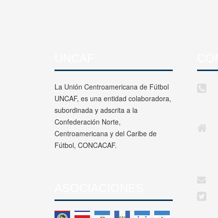
UNCAF
CO
La Unión Centroamericana de Fútbol
UNCAF, es una entidad colaboradora,
subordinada y adscrita a la
Confederación Norte,
Centroamericana y del Caribe de
Fútbol, CONCACAF.
ASOCIACIONES