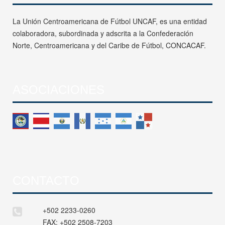
La Unión Centroamericana de Fútbol UNCAF, es una entidad
colaboradora, subordinada y adscrita a la Confederación
Norte, Centroamericana y del Caribe de Fútbol, CONCACAF.
ASOCIACIONES
CONTACTO
+502 2233-0260
FAX:
+502 2508-7203