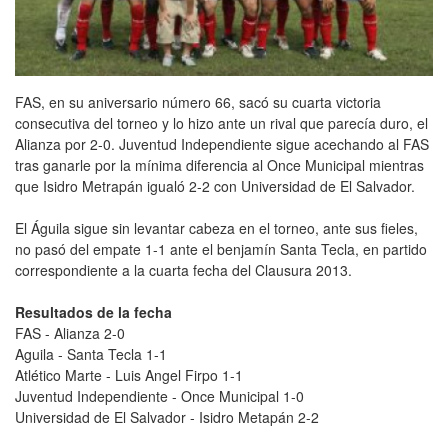
FAS, en su aniversario número 66, sacó su cuarta victoria
consecutiva del torneo y lo hizo ante un rival que parecía duro, el
Alianza por 2-0. Juventud Independiente sigue acechando al FAS
tras ganarle por la mínima diferencia al Once Municipal mientras
que Isidro Metrapán igualó 2-2 con Universidad de El Salvador.
El Águila sigue sin levantar cabeza en el torneo, ante sus fieles,
no pasó del empate 1-1 ante el benjamín Santa Tecla, en partido
correspondiente a la cuarta fecha del Clausura 2013.
Resultados de la fecha
FAS - Alianza 2-0
Aguila - Santa Tecla 1-1
Atlético Marte - Luis Angel Firpo 1-1
Juventud Independiente - Once Municipal 1-0
Universidad de El Salvador - Isidro Metapán 2-2