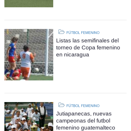
FÚTBOL FEMENINO
Listas las semifinales del
torneo de Copa femenino
en nicaragua
FÚTBOL FEMENINO
Jutiapanecas, nuevas
campeonas del futbol
femenino guatemalteco