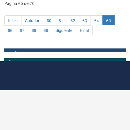
Página 65 de 70
Inicio
Anterior
60
61
62
63
64
65
66
67
68
69
Siguiente
Final