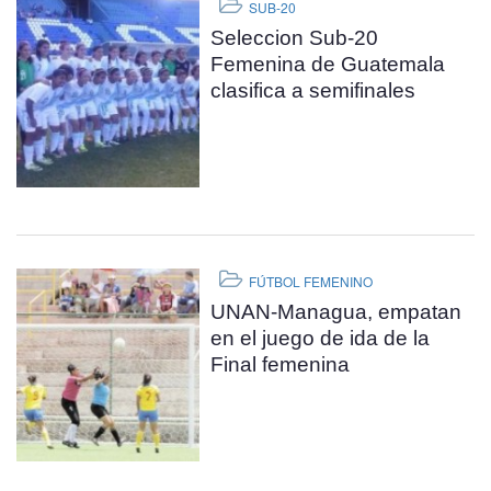
SUB-20
Seleccion Sub-20
Femenina de Guatemala
clasifica a semifinales
FÚTBOL FEMENINO
UNAN-Managua, empatan
en el juego de ida de la
Final femenina