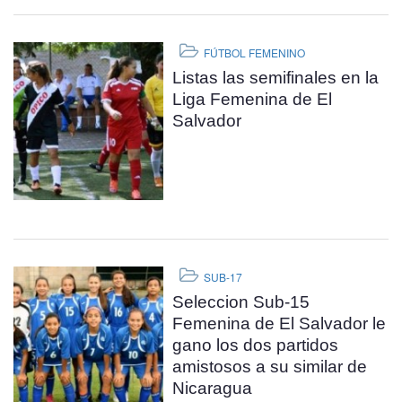
FÚTBOL FEMENINO
Listas las semifinales en la
Liga Femenina de El
Salvador
SUB-17
Seleccion Sub-15
Femenina de El Salvador le
gano los dos partidos
amistosos a su similar de
Nicaragua