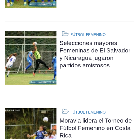
FÚTBOL FEMENINO
Selecciones mayores
Femeninas de El Salvador
y Nicaragua jugaron
partidos amistosos
FÚTBOL FEMENINO
Moravia lidera el Torneo de
Fútbol Femenino en Costa
Rica