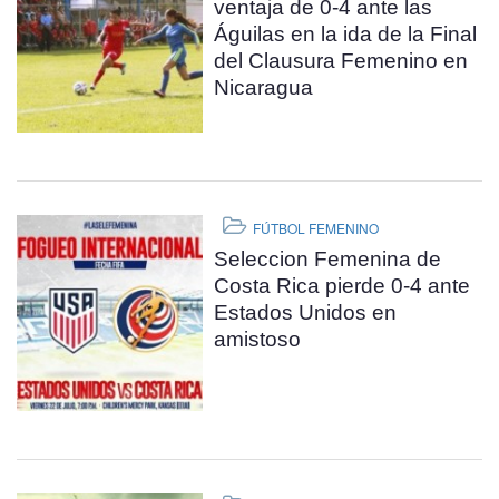
ventaja de 0-4 ante las
Águilas en la ida de la Final
del Clausura Femenino en
Nicaragua
FÚTBOL FEMENINO
Seleccion Femenina de
Costa Rica pierde 0-4 ante
Estados Unidos en
amistoso