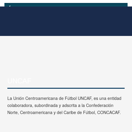
UNCAF
La Unión Centroamericana de Fútbol UNCAF, es una entidad
colaboradora, subordinada y adscrita a la Confederación
Norte, Centroamericana y del Caribe de Fútbol, CONCACAF.