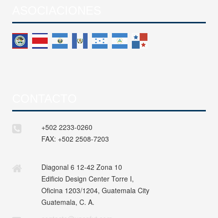
ASOCIACIONES
CONTACTO
+502 2233-0260
FAX:
+502 2508-7203
Diagonal 6 12-42 Zona 10
Edificio Design Center Torre I,
Oficina 1203/1204, Guatemala City
Guatemala, C. A.