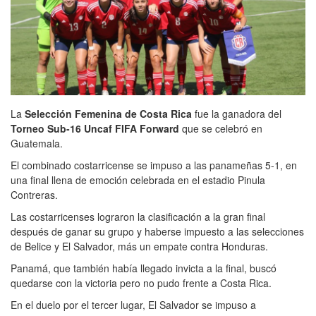
La
Selección Femenina de Costa Rica
fue la ganadora del
Torneo Sub-16 Uncaf FIFA Forward
que se celebró en
Guatemala.
El combinado costarricense se impuso a las panameñas 5-1, en
una final llena de emoción celebrada en el estadio Pinula
Contreras.
Las costarricenses lograron la clasificación a la gran final
después de ganar su grupo y haberse impuesto a las selecciones
de Belice y El Salvador, más un empate contra Honduras.
Panamá, que también había llegado invicta a la final, buscó
quedarse con la victoria pero no pudo frente a Costa Rica.
En el duelo por el tercer lugar, El Salvador se impuso a