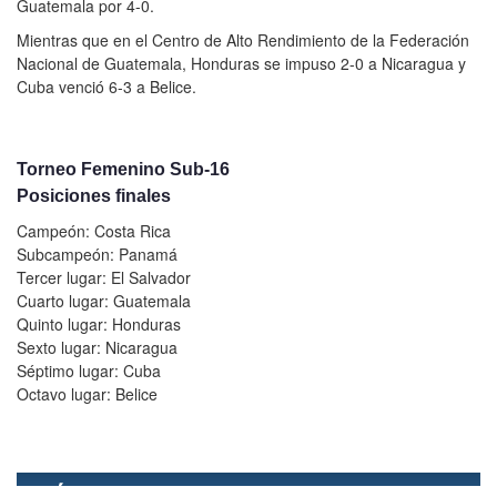
Guatemala por 4-0.
Mientras que en el Centro de Alto Rendimiento de la Federación
Nacional de Guatemala, Honduras se impuso 2-0 a Nicaragua y
Cuba venció 6-3 a Belice.
Torneo Femenino Sub-16
Posiciones finales
Campeón: Costa Rica
Subcampeón: Panamá
Tercer lugar: El Salvador
Cuarto lugar: Guatemala
Quinto lugar: Honduras
Sexto lugar: Nicaragua
Séptimo lugar: Cuba
Octavo lugar: Belice