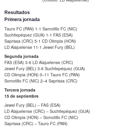
Resultados
Primera jornada
Tauro FC (PAN) 1-1 Samotillo FC (NIC)
Suchitepéquez (GUA) 1-1 FAS (ESA)
Saprissa (CRC) 5-1 CD Olimpia (HON)
LD Alajuelense 11-1 Jewel Fury (BEL)
Segunda jornada
FAS (ESA) 3-6 LD Alajuelense (CRC)
Jewel Fury (BEL) 3-6 Suchitepéquez (GUA)
CD Olimpia (HON) 0–11 Tauro FC (PAN)
Somotillo FC (NIC) 2–4 Saprissa (CRC)
Tercera jornada
15 de septiembre
Jewel Fury (BEL) – FAS (ESA)
LD Alajuelense (CRC) – Suchitepéquez (GUA)
CD Olimpia (HON) – Somotillo FC (NIC)
Saprissa (CRC) – Tauro FC (PAN)