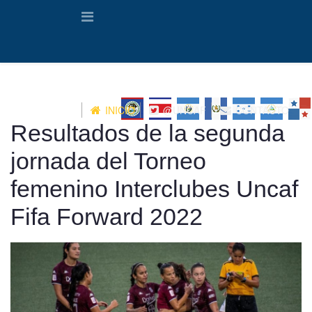
INICIO
@UNCAF
CONTACTO
Resultados de la segunda
jornada del Torneo
femenino Interclubes Uncaf
Fifa Forward 2022