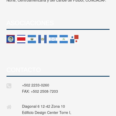
ASOCIACIONES
CONTACTO
+502 2233-0260
FAX:
+502 2508-7203
Diagonal 6 12-42 Zona 10
Edificio Design Center Torre I,