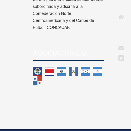
subordinada y adscrita a la
Confederación Norte,
Centroamericana y del Caribe de
Fútbol, CONCACAF.
ASOCIACIONES