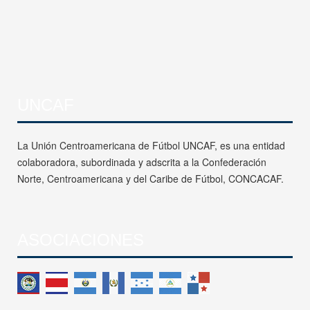
UNCAF
La Unión Centroamericana de Fútbol UNCAF, es una entidad
colaboradora, subordinada y adscrita a la Confederación
Norte, Centroamericana y del Caribe de Fútbol, CONCACAF.
ASOCIACIONES