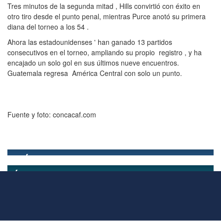
Tres minutos de la segunda mitad , Hills convirtió con éxito en
otro tiro desde el punto penal, mientras Purce anotó su primera
diana del torneo a los 54 .
Ahora las estadounidenses ' han ganado 13 partidos
consecutivos en el torneo, ampliando su propio registro , y ha
encajado un solo gol en sus últimos nueve encuentros.
Guatemala regresa América Central con solo un punto.
Fuente y foto: concacaf.com