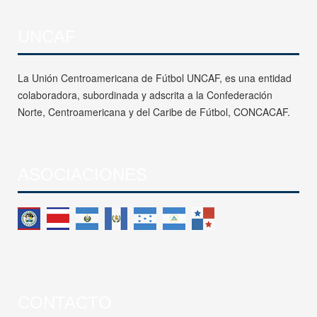
UNCAF
La Unión Centroamericana de Fútbol UNCAF, es una entidad
colaboradora, subordinada y adscrita a la Confederación
Norte, Centroamericana y del Caribe de Fútbol, CONCACAF.
ASOCIACIONES
CONTACTO