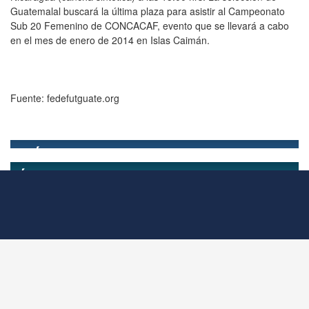
Guatemalal buscará la última plaza para asistir al Campeonato
Sub 20 Femenino de CONCACAF, evento que se llevará a cabo
en el mes de enero de 2014 en Islas Caimán.
Fuente: fedefutguate.org