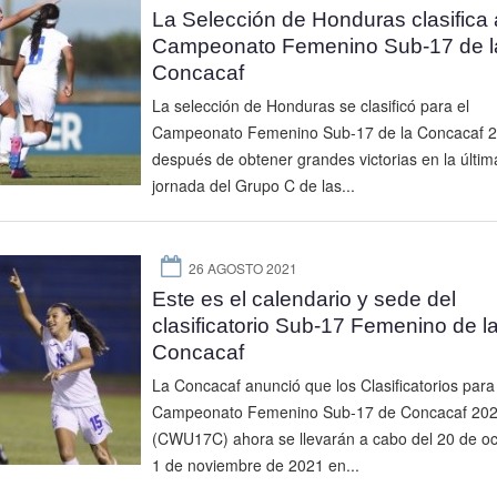
La Selección de Honduras clasifica 
Campeonato Femenino Sub-17 de l
Concacaf
La selección de Honduras se clasificó para el
Campeonato Femenino Sub-17 de la Concacaf 
después de obtener grandes victorias en la últim
jornada del Grupo C de las...
26 AGOSTO 2021
Este es el calendario y sede del
clasificatorio Sub-17 Femenino de l
Concacaf
La Concacaf anunció que los Clasificatorios para 
Campeonato Femenino Sub-17 de Concacaf 20
(CWU17C) ahora se llevarán a cabo del 20 de oc
1 de noviembre de 2021 en...