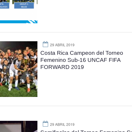
29 ABRIL 2019
Costa Rica Campeon del Torneo
Femenino Sub-16 UNCAF FIFA
FORWARD 2019
29 ABRIL 2019