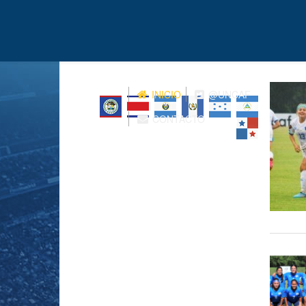
INICIO
@UNCAF
CONTACTO