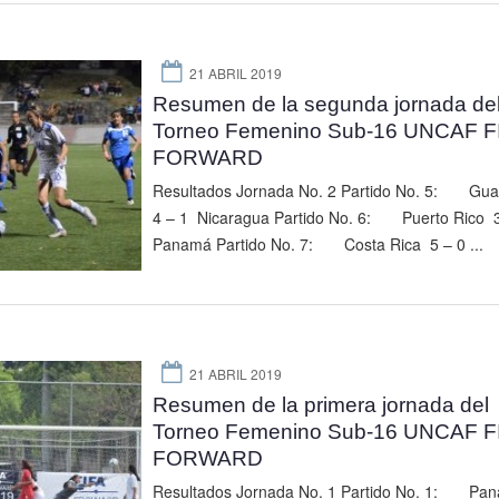
21 ABRIL 2019
Resumen de la segunda jornada de
Torneo Femenino Sub-16 UNCAF F
FORWARD
Resultados Jornada No. 2 Partido No. 5: Gu
4 – 1 Nicaragua Partido No. 6: Puerto Rico 
Panamá Partido No. 7: Costa Rica 5 – 0 ...
21 ABRIL 2019
Resumen de la primera jornada del
Torneo Femenino Sub-16 UNCAF F
FORWARD
Resultados Jornada No. 1 Partido No. 1: Pa