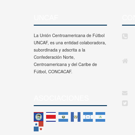
UNCAF
CO
La Unión Centroamericana de Fútbol
UNCAF, es una entidad colaboradora,
subordinada y adscrita a la
Confederación Norte,
Centroamericana y del Caribe de
Fútbol, CONCACAF.
ASOCIACIONES