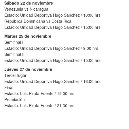
Sábado 22 de noviembre
Venezuela vs Nicaragua
Estadio: Unidad Deportiva Hugo Sánchez / 10:00 hrs
República Dominicana vs Costa Rica
Estadio: Unidad Deportiva Hugo Sánchez / 15:00 hrs
Martes 25 de noviembre
Semifinal I
Estadio: Unidad Deportiva Hugo Sánchez / 9:00 hrs
Semifinal II
Estadio: Unidad Deportiva Hugo Sánchez / 15:00 hrs
Jueves 27 de noviembre
Tercer lugar
Estadio: Unidad Deportiva Hugo Sánchez / 16:00 hrs
Final
Estadio: Luis Pirata Fuente / 19:00 hrs
Premiación
Estadio: Luis Pirata Fuente / 21:30 hrs