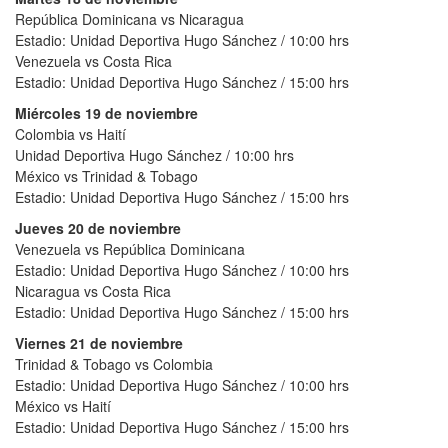
República Dominicana vs Nicaragua
Estadio: Unidad Deportiva Hugo Sánchez / 10:00 hrs
Venezuela vs Costa Rica
Estadio: Unidad Deportiva Hugo Sánchez / 15:00 hrs
Miércoles 19 de noviembre
Colombia vs Haití
Unidad Deportiva Hugo Sánchez / 10:00 hrs
México vs Trinidad & Tobago
Estadio: Unidad Deportiva Hugo Sánchez / 15:00 hrs
Jueves 20 de noviembre
Venezuela vs República Dominicana
Estadio: Unidad Deportiva Hugo Sánchez / 10:00 hrs
Nicaragua vs Costa Rica
Estadio: Unidad Deportiva Hugo Sánchez / 15:00 hrs
Viernes 21 de noviembre
Trinidad & Tobago vs Colombia
Estadio: Unidad Deportiva Hugo Sánchez / 10:00 hrs
México vs Haití
Estadio: Unidad Deportiva Hugo Sánchez / 15:00 hrs