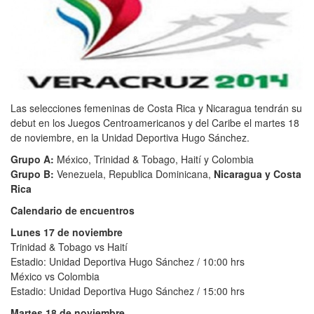
Las selecciones femeninas de Costa Rica y Nicaragua tendrán su
debut en los Juegos Centroamericanos y del Caribe el martes 18
de noviembre, en la Unidad Deportiva Hugo Sánchez.
Grupo A:
México, Trinidad & Tobago, Haití y Colombia
Grupo B:
Venezuela, Republica Dominicana,
Nicaragua y Costa
Rica
Calendario de encuentros
Lunes 17 de noviembre
Trinidad & Tobago vs Haití
Estadio: Unidad Deportiva Hugo Sánchez / 10:00 hrs
México vs Colombia
Estadio: Unidad Deportiva Hugo Sánchez / 15:00 hrs
Martes 18 de noviembre