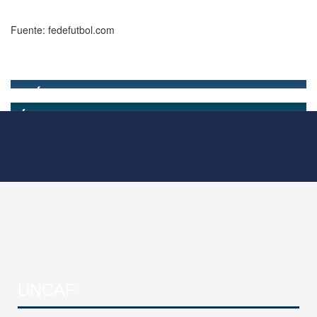
Fuente: fedefutbol.com
UNCAF