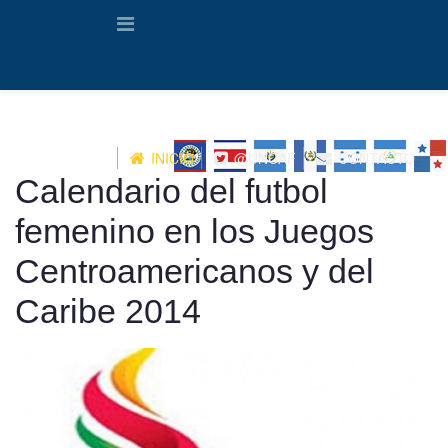
INICIO
@UNCAF
CONTACTO
Calendario del futbol
femenino en los Juegos
Centroamericanos y del
Caribe 2014