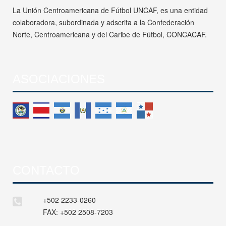
La Unión Centroamericana de Fútbol UNCAF, es una entidad
colaboradora, subordinada y adscrita a la Confederación
Norte, Centroamericana y del Caribe de Fútbol, CONCACAF.
ASOCIACIONES
CONTACTO
+502 2233-0260
FAX:
+502 2508-7203