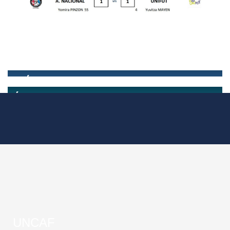
UNCAF