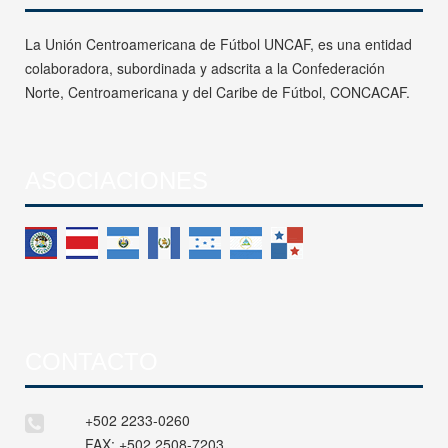
La Unión Centroamericana de Fútbol UNCAF, es una entidad
colaboradora, subordinada y adscrita a la Confederación
Norte, Centroamericana y del Caribe de Fútbol, CONCACAF.
ASOCIACIONES
CONTACTO
+502 2233-0260
FAX:
+502 2508-7203