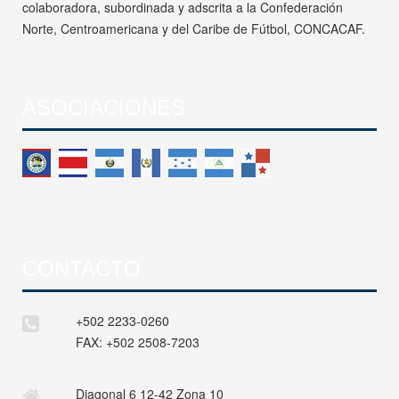
colaboradora, subordinada y adscrita a la Confederación
Norte, Centroamericana y del Caribe de Fútbol, CONCACAF.
ASOCIACIONES
CONTACTO
+502 2233-0260
FAX:
+502 2508-7203
Diagonal 6 12-42 Zona 10