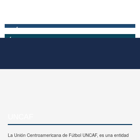
UNCAF
La Unión Centroamericana de Fútbol UNCAF, es una entidad