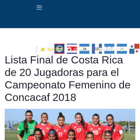
INICIO
@UNCAF
CONTACTO
Lista Final de Costa Rica
de 20 Jugadoras para el
Campeonato Femenino de
Concacaf 2018