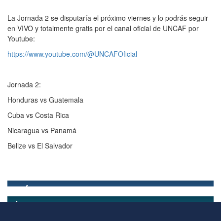
La Jornada 2 se disputaría el próximo viernes y lo podrás seguir
en VIVO y totalmente gratis por el canal oficial de UNCAF por
Youtube:
https://www.youtube.com/@UNCAFOficial
Jornada 2:
Honduras vs Guatemala
Cuba vs Costa Rica
Nicaragua vs Panamá
Belize vs El Salvador