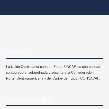
UNCAF
La Unión Centroamericana de Fútbol UNCAF, es una entidad
colaboradora, subordinada y adscrita a la Confederación
Norte, Centroamericana y del Caribe de Fútbol, CONCACAF.
ASOCIACIONES