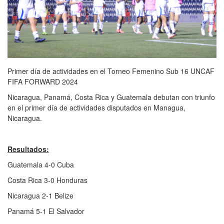
Primer día de actividades en el Torneo Femenino Sub 16 UNCAF
FIFA FORWARD 2024
Nicaragua, Panamá, Costa Rica y Guatemala debutan con triunfo
en el primer día de actividades disputados en Managua,
Nicaragua.
Resultados:
Guatemala 4-0 Cuba
Costa Rica 3-0 Honduras
Nicaragua 2-1 Belize
Panamá 5-1 El Salvador