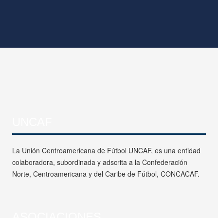
UNCAF
La Unión Centroamericana de Fútbol UNCAF, es una entidad
colaboradora, subordinada y adscrita a la Confederación
Norte, Centroamericana y del Caribe de Fútbol, CONCACAF.
ASOCIACIONES