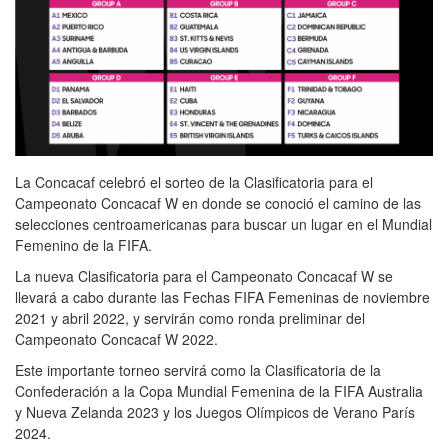
La Concacaf celebró el sorteo de la Clasificatoria para el
Campeonato Concacaf W en donde se conoció el camino de las
selecciones centroamericanas para buscar un lugar en el Mundial
Femenino de la FIFA.
La nueva Clasificatoria para el Campeonato Concacaf W se
llevará a cabo durante las Fechas FIFA Femeninas de noviembre
2021 y abril 2022, y servirán como ronda preliminar del
Campeonato Concacaf W 2022.
Este importante torneo servirá como la Clasificatoria de la
Confederación a la Copa Mundial Femenina de la FIFA Australia
y Nueva Zelanda 2023 y los Juegos Olímpicos de Verano París
2024.