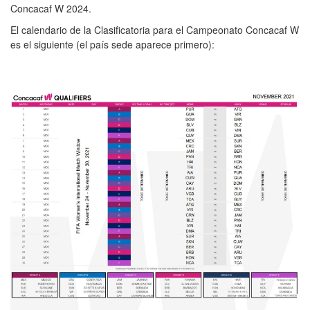
Concacaf W 2024.
El calendario de la Clasificatoria para el Campeonato Concacaf W
es el siguiente (el país sede aparece primero):