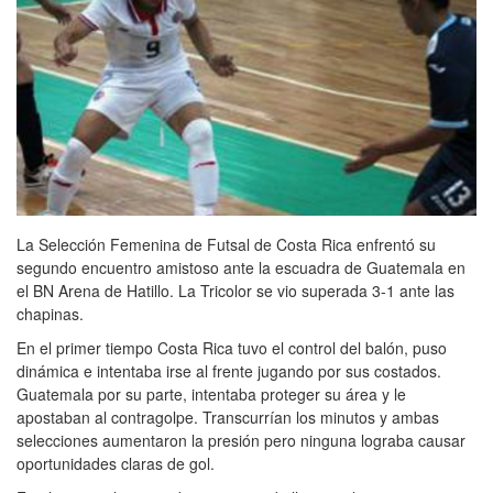
La Selección Femenina de Futsal de Costa Rica enfrentó su
segundo encuentro amistoso ante la escuadra de Guatemala en
el BN Arena de Hatillo. La Tricolor se vio superada 3-1 ante las
chapinas.
En el primer tiempo Costa Rica tuvo el control del balón, puso
dinámica e intentaba irse al frente jugando por sus costados.
Guatemala por su parte, intentaba proteger su área y le
apostaban al contragolpe. Transcurrían los minutos y ambas
selecciones aumentaron la presión pero ninguna lograba causar
oportunidades claras de gol.