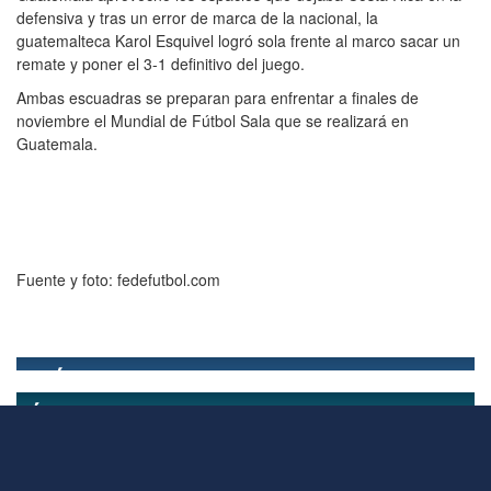
defensiva y tras un error de marca de la nacional, la
guatemalteca Karol Esquivel logró sola frente al marco sacar un
remate y poner el 3-1 definitivo del juego.
Ambas escuadras se preparan para enfrentar a finales de
noviembre el Mundial de Fútbol Sala que se realizará en
Guatemala.
Fuente y foto: fedefutbol.com