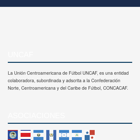
UNCAF
La Unión Centroamericana de Fútbol UNCAF, es una entidad
colaboradora, subordinada y adscrita a la Confederación
Norte, Centroamericana y del Caribe de Fútbol, CONCACAF.
ASOCIACIONES