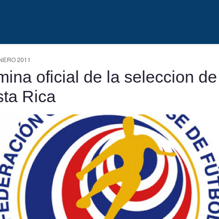
NERO 2011
ina oficial de la seleccion de
ta Rica