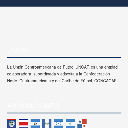
UNCAF
La Unión Centroamericana de Fútbol UNCAF, es una entidad
colaboradora, subordinada y adscrita a la Confederación
Norte, Centroamericana y del Caribe de Fútbol, CONCACAF.
ASOCIACIONES