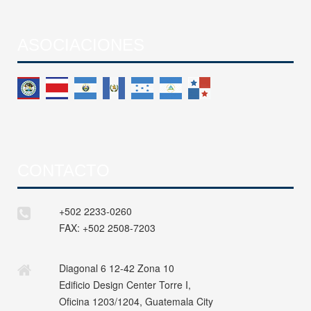
ASOCIACIONES
CONTACTO
+502 2233-0260
FAX:
+502 2508-7203
Diagonal 6 12-42 Zona 10
Edificio Design Center Torre I,
Oficina 1203/1204, Guatemala City