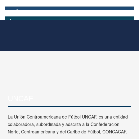
UNCAF
La Unión Centroamericana de Fútbol UNCAF, es una entidad
colaboradora, subordinada y adscrita a la Confederación
Norte, Centroamericana y del Caribe de Fútbol, CONCACAF.