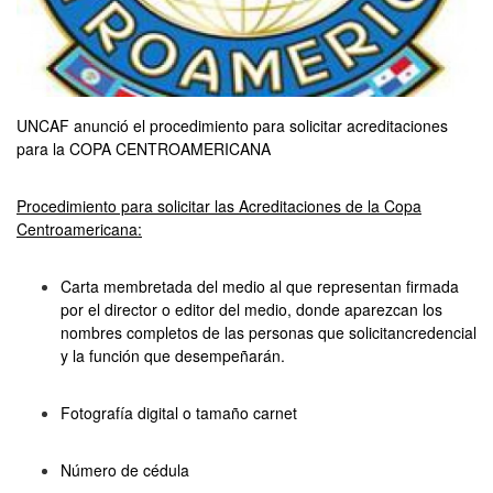
UNCAF anunció el procedimiento para solicitar acreditaciones
para la COPA CENTROAMERICANA
Procedimiento para solicitar las Acreditaciones de la Copa
Centroamericana:
Carta membretada del medio al que representan firmada
por el director o editor del medio, donde aparezcan los
nombres completos de las personas que solicitancredencial
y la función que desempeñarán.
Fotografía digital o tamaño carnet
Número de cédula