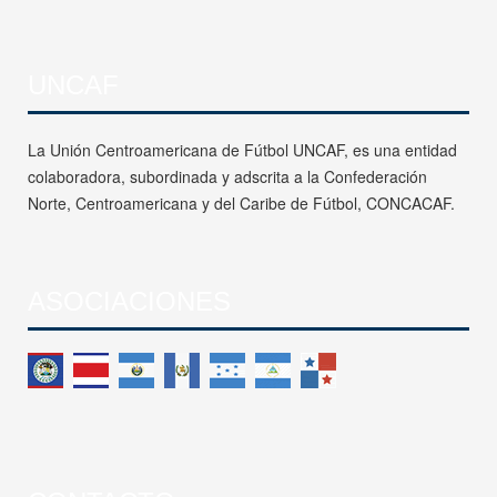
UNCAF
La Unión Centroamericana de Fútbol UNCAF, es una entidad
colaboradora, subordinada y adscrita a la Confederación
Norte, Centroamericana y del Caribe de Fútbol, CONCACAF.
ASOCIACIONES