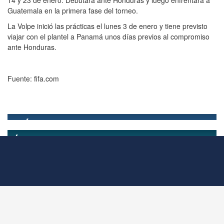
Guatemala en la primera fase del torneo.
La Volpe inició las prácticas el lunes 3 de enero y tiene previsto
viajar con el plantel a Panamá unos días previos al compromiso
ante Honduras.
Fuente: fifa.com