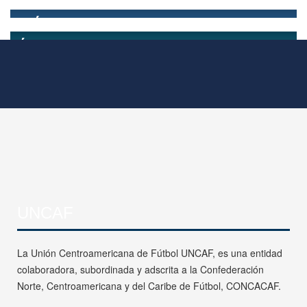
UNCAF
La Unión Centroamericana de Fútbol UNCAF, es una entidad
colaboradora, subordinada y adscrita a la Confederación
Norte, Centroamericana y del Caribe de Fútbol, CONCACAF.