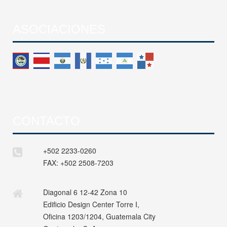
ASOCIACIONES
CONTACTO
+502 2233-0260
FAX:
+502 2508-7203
Diagonal 6 12-42 Zona 10
Edificio Design Center Torre I,
Oficina 1203/1204, Guatemala City