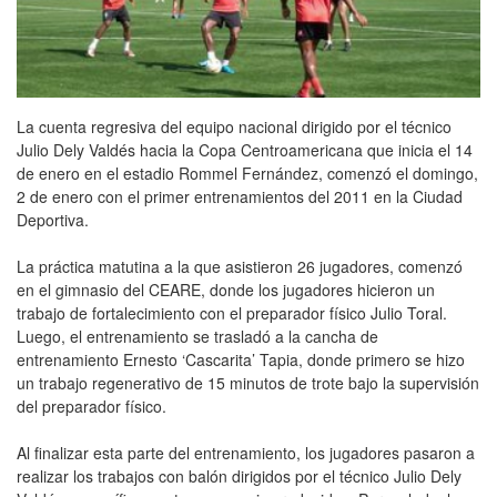
La cuenta regresiva del equipo nacional dirigido por el técnico
Julio Dely Valdés hacia la Copa Centroamericana que inicia el 14
de enero en el estadio Rommel Fernández, comenzó el domingo,
2 de enero con el primer entrenamientos del 2011 en la Ciudad
Deportiva.
La práctica matutina a la que asistieron 26 jugadores, comenzó
en el gimnasio del CEARE, donde los jugadores hicieron un
trabajo de fortalecimiento con el preparador físico Julio Toral.
Luego, el entrenamiento se trasladó a la cancha de
entrenamiento Ernesto ‘Cascarita’ Tapia, donde primero se hizo
un trabajo regenerativo de 15 minutos de trote bajo la supervisión
del preparador físico.
Al finalizar esta parte del entrenamiento, los jugadores pasaron a
realizar los trabajos con balón dirigidos por el técnico Julio Dely